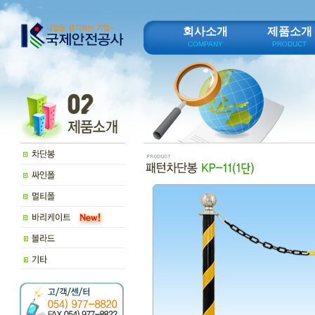
회사소개
제품소개
COMPANY
PRODUCT